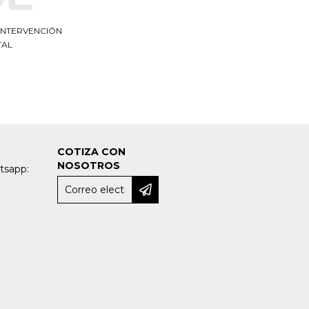
INTERVENCIÓN
TAL
COTIZA CON
NOSOTROS
tsapp: