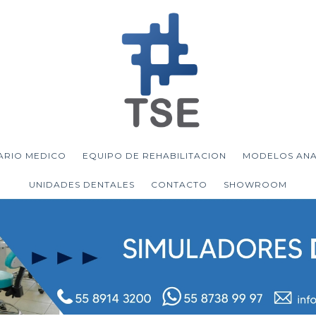
ARIO MEDICO
EQUIPO DE REHABILITACION
MODELOS AN
UNIDADES DENTALES
CONTACTO
SHOWROOM