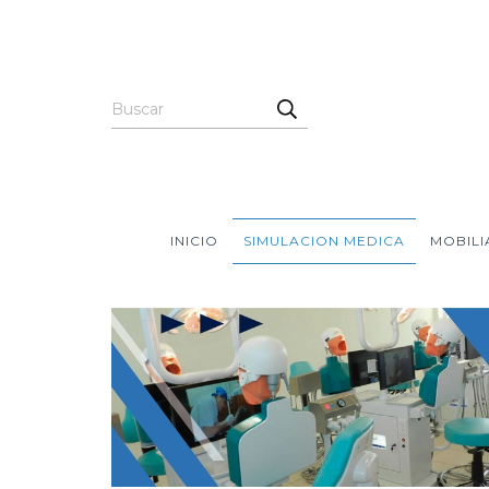
INICIO
SIMULACION MEDICA
MOBILI