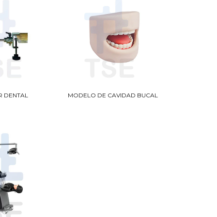
R DENTAL
MODELO DE CAVIDAD BUCAL