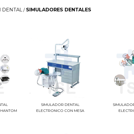
N DENTAL
SIMULADORES DENTALES
/
NTAL
SIMULADOR DENTAL
SIMULADO
PHANTOM
ELECTRONICO CON MESA
ELECTR