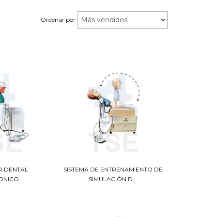
Ordenar por
R DENTAL
SISTEMA DE ENTRENAMIENTO DE
ONICO
SIMULACIÓN D...