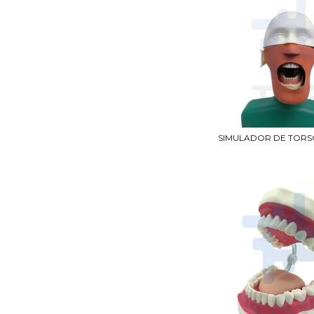
SIMULADOR DE TORS