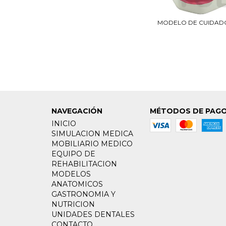
MODELO DE CUIDAD
NAVEGACIÓN
MÉTODOS DE PAG
INICIO
SIMULACION MEDICA
MOBILIARIO MEDICO
EQUIPO DE
REHABILITACION
MODELOS
ANATOMICOS
GASTRONOMIA Y
NUTRICION
UNIDADES DENTALES
CONTACTO