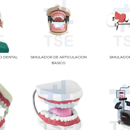
O DENTAL
SIMULADOR DE ARTICULACION
SIMULADO
BASICO