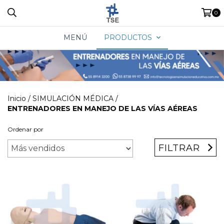
0
MENÚ
PRODUCTOS
Inicio
/
SIMULACIÓN MÉDICA
/
ENTRENADORES EN MANEJO DE LAS VÍAS AÉREAS
Ordenar por
FILTRAR