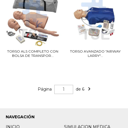
TORSO ALS COMPLETO CON
TORSO AVANZADO "AIRWAY
BOLSA DE TRANSPOR...
LARRY"...
Página
de 6
NAVEGACIÓN
INICIO
SIMULACION MEDICA