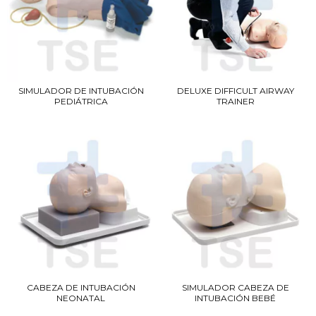
SIMULADOR DE INTUBACIÓN
DELUXE DIFFICULT AIRWAY
PEDIÁTRICA
TRAINER
CABEZA DE INTUBACIÓN
SIMULADOR CABEZA DE
NEONATAL
INTUBACIÓN BEBÉ