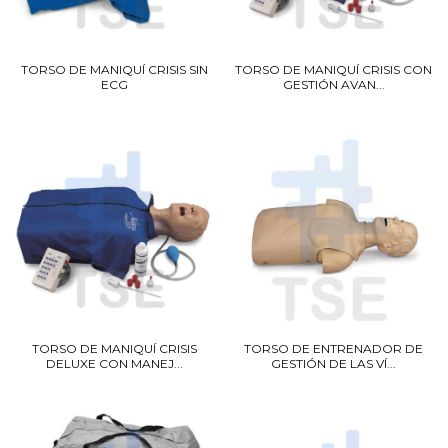
TORSO DE MANIQUÍ CRISIS SIN
TORSO DE MANIQUÍ CRISIS CON
ECG
GESTIÓN AVAN...
TORSO DE MANIQUÍ CRISIS
TORSO DE ENTRENADOR DE
DELUXE CON MANEJ...
GESTIÓN DE LAS VÍ...