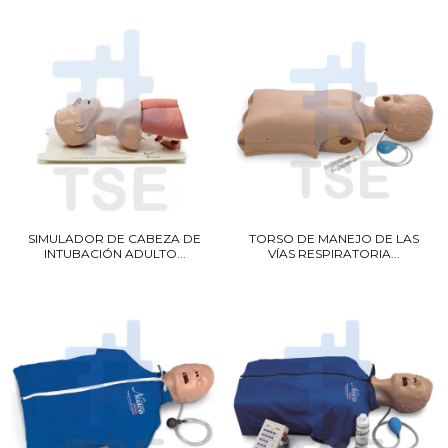
SIMULADOR DE CABEZA DE
TORSO DE MANEJO DE LAS
INTUBACIÓN ADULTO...
VÍAS RESPIRATORIA...