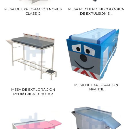
MESA DE EXPLORACIÓN NOVUS
MESA PILCHER GINECOLÓGICA
CLASE G
DE EXPULSIÓN E...
MESA DE EXPLORACION
INFANTIL
MESA DE EXPLORACION
PEDIÁTRICA TUBULAR