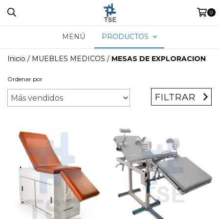
0
MENÚ
PRODUCTOS
Inicio
/
MUEBLES MEDICOS
/
MESAS DE EXPLORACION
Ordenar por
FILTRAR