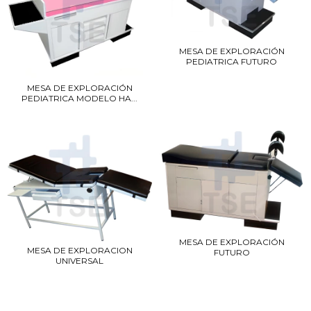
MESA DE EXPLORACIÓN
PEDIATRICA FUTURO
MESA DE EXPLORACIÓN
PEDIATRICA MODELO HA...
MESA DE EXPLORACIÓN
MESA DE EXPLORACION
FUTURO
UNIVERSAL