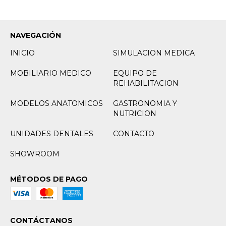
NAVEGACIÓN
INICIO
SIMULACION MEDICA
MOBILIARIO MEDICO
EQUIPO DE
REHABILITACION
MODELOS ANATOMICOS
GASTRONOMIA Y
NUTRICION
UNIDADES DENTALES
CONTACTO
SHOWROOM
MÉTODOS DE PAGO
CONTÁCTANOS