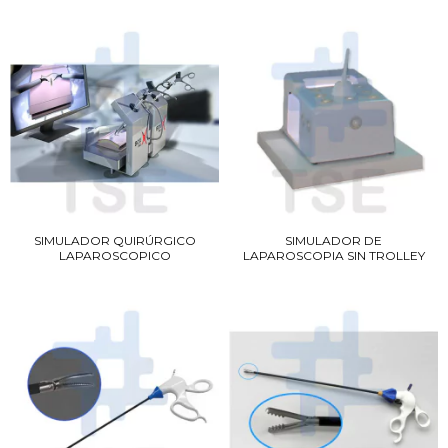
SIMULADOR QUIRÚRGICO
SIMULADOR DE
LAPAROSCOPICO
LAPAROSCOPIA SIN TROLLEY