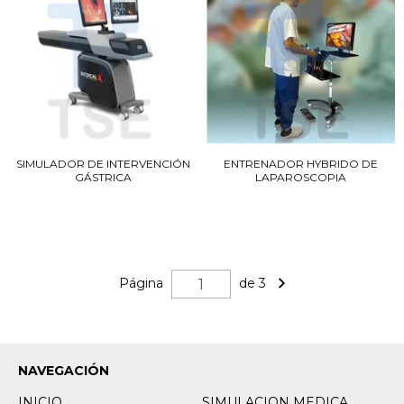
SIMULADOR DE INTERVENCIÓN
ENTRENADOR HYBRIDO DE
GÁSTRICA
LAPAROSCOPIA
Página
de 3
NAVEGACIÓN
INICIO
SIMULACION MEDICA