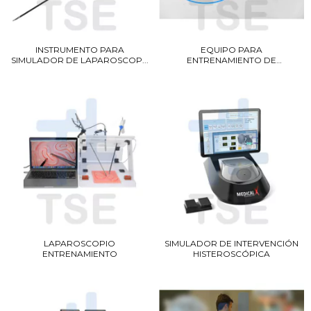
INSTRUMENTO PARA
EQUIPO PARA
SIMULADOR DE LAPAROSCOP...
ENTRENAMIENTO DE
LAPAROSCOPI...
LAPAROSCOPIO
SIMULADOR DE INTERVENCIÓN
ENTRENAMIENTO
HISTEROSCÓPICA