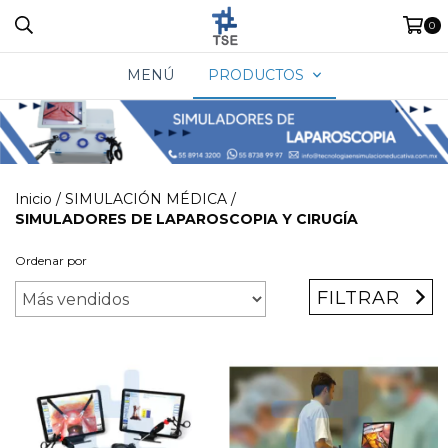
0
MENÚ
PRODUCTOS
Inicio
/
SIMULACIÓN MÉDICA
/
SIMULADORES DE LAPAROSCOPIA Y CIRUGÍA
Ordenar por
FILTRAR