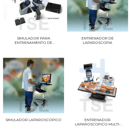
SIMULADOR PARA
ENTRENADOR DE
ENTRENAMIENTO DE
LAPAROSCOPIA
LAPAROSC...
SIMULADOR LAPAROSCOPICO
ENTRENADOR
LAPAROSCOPICO MULTI-
DISCIPLIN...