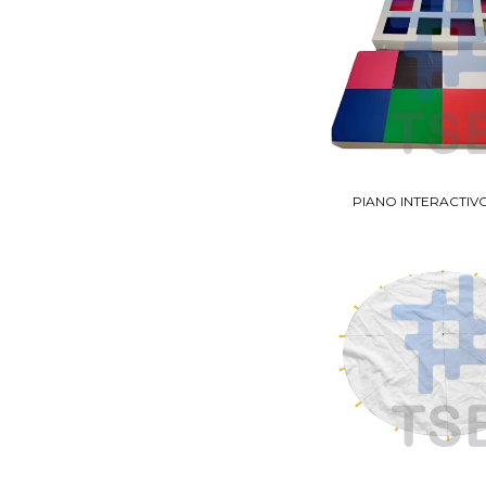
PIANO INTERACTIV