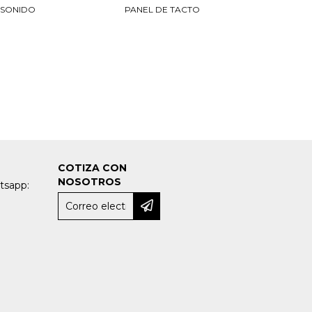
 SONIDO
PANEL DE TACTO
COTIZA CON
NOSOTROS
tsapp: