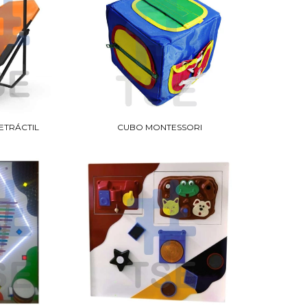
ETRÁCTIL
CUBO MONTESSORI