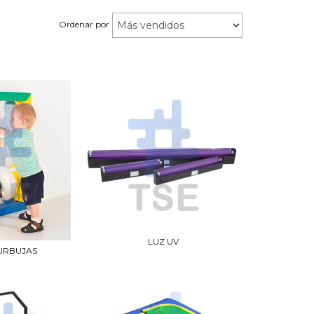
Ordenar por
LUZ UV
URBUJAS