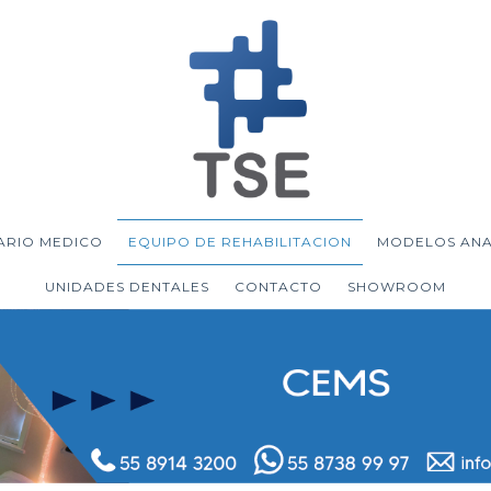
ARIO MEDICO
EQUIPO DE REHABILITACION
MODELOS AN
UNIDADES DENTALES
CONTACTO
SHOWROOM