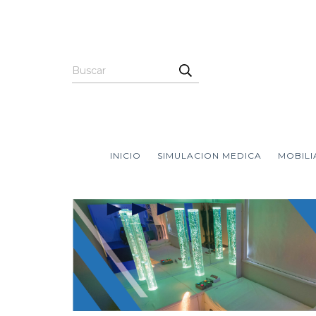
INICIO
SIMULACION MEDICA
MOBILI