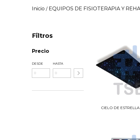
Inicio
EQUIPOS DE FISIOTERAPIA Y REHA
/
Filtros
Precio
DESDE
HASTA
CIELO DE ESTRELLA