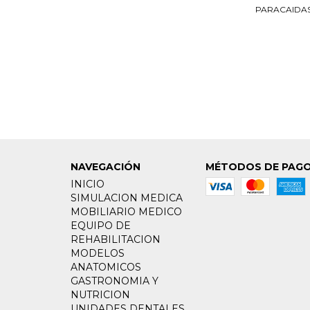
PARACAIDA
NAVEGACIÓN
MÉTODOS DE PAG
INICIO
SIMULACION MEDICA
MOBILIARIO MEDICO
EQUIPO DE
REHABILITACION
MODELOS
ANATOMICOS
GASTRONOMIA Y
NUTRICION
UNIDADES DENTALES