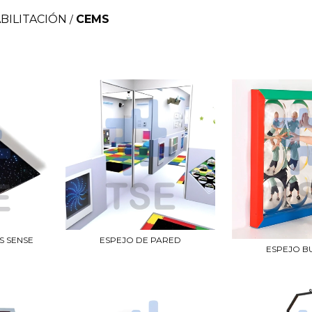
BILITACIÓN
CEMS
/
S SENSE
ESPEJO DE PARED
ESPEJO B